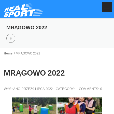
MRĄGOWO 2022
Home
MRĄGOWO 2022
MRĄGOWO 2022
WYSŁANO PRZEZ9 LIPCA 2022
CATEGORY:
COMMENTS:
0