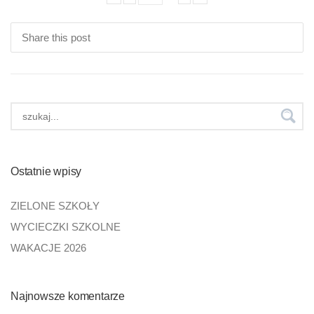
Share this post
Ostatnie wpisy
ZIELONE SZKOŁY
WYCIECZKI SZKOLNE
WAKACJE 2026
Najnowsze komentarze