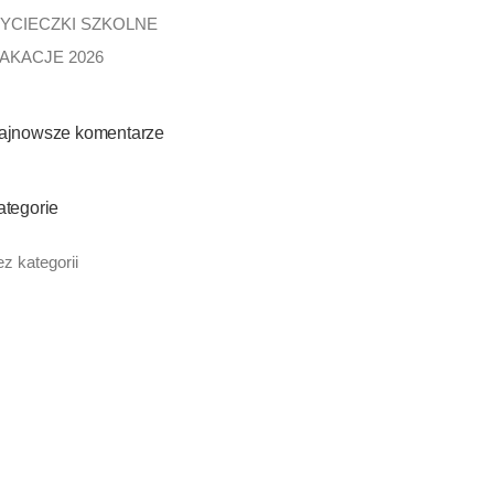
YCIECZKI SZKOLNE
AKACJE 2026
ajnowsze komentarze
ategorie
z kategorii