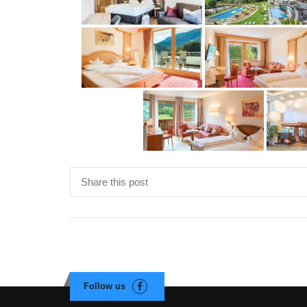
Share this post