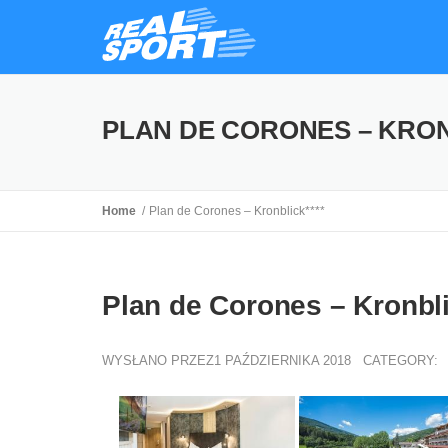
PLAN DE CORONES – KRON
Home
Plan de Corones – Kronblick****
Plan de Corones – Kronbli
WYSŁANO PRZEZ1 PAŹDZIERNIKA 2018
CATEGORY: