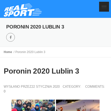
PORONIN 2020 LUBLIN 3
Home
Poronin 2020 Lublin 3
Poronin 2020 Lublin 3
WYSŁANO PRZEZ22 STYCZNIA 2020
CATEGORY:
COMMENTS:
0