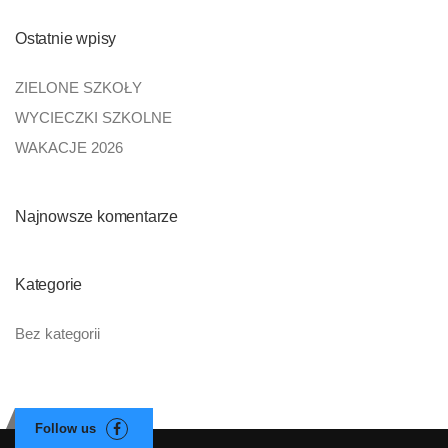
Ostatnie wpisy
ZIELONE SZKOŁY
WYCIECZKI SZKOLNE
WAKACJE 2026
Najnowsze komentarze
Kategorie
Bez kategorii