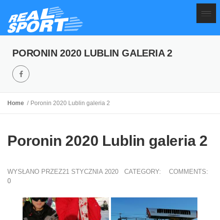
PORONIN 2020 LUBLIN GALERIA 2
Home
Poronin 2020 Lublin galeria 2
Poronin 2020 Lublin galeria 2
WYSŁANO PRZEZ21 STYCZNIA 2020
CATEGORY:
COMMENTS:
0