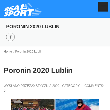
PORONIN 2020 LUBLIN
Home
Poronin 2020 Lublin
Poronin 2020 Lublin
WYSŁANO PRZEZ20 STYCZNIA 2020
CATEGORY:
COMMENTS:
0