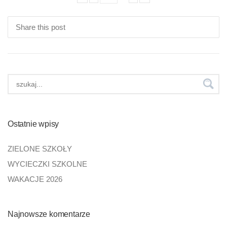
Share this post
Ostatnie wpisy
ZIELONE SZKOŁY
WYCIECZKI SZKOLNE
WAKACJE 2026
Najnowsze komentarze