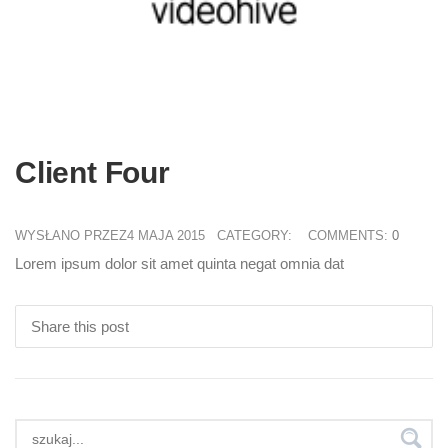
Client Four
WYSŁANO PRZEZ4 MAJA 2015
CATEGORY:
COMMENTS:
0
Lorem ipsum dolor sit amet quinta negat omnia dat
Share this post