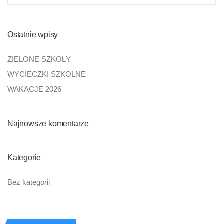
Ostatnie wpisy
ZIELONE SZKOŁY
WYCIECZKI SZKOLNE
WAKACJE 2026
Najnowsze komentarze
Kategorie
Bez kategorii