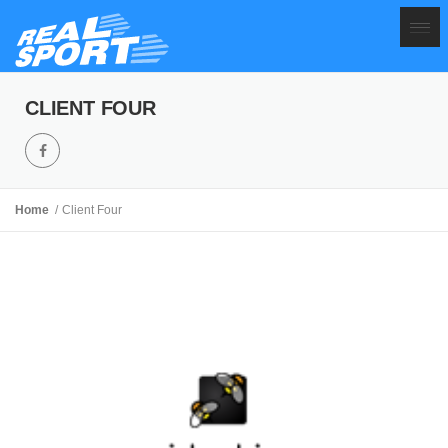
CLIENT FOUR
Home
Client Four