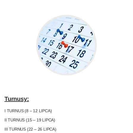
Turnusy:
I TURNUS (8 – 12 LIPCA)
II TURNUS (15 – 19 LIPCA)
III TURNUS (22 – 26 LIPCA)