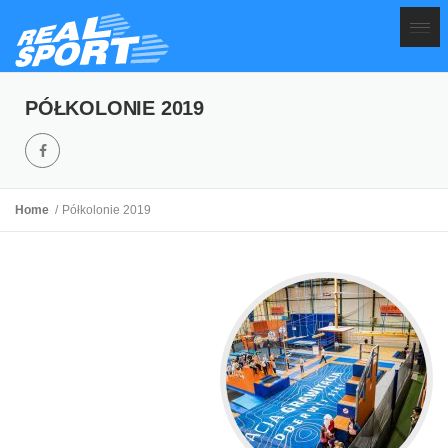
PÓŁKOLONIE 2019
Home
Półkolonie 2019