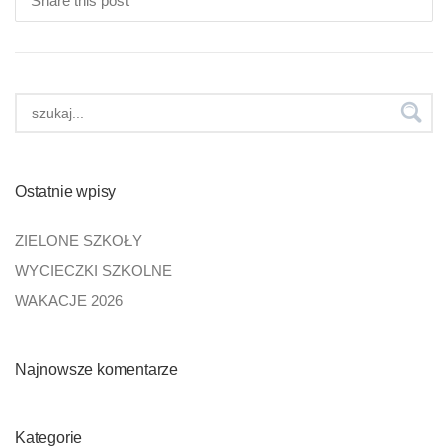
Share this post
Ostatnie wpisy
ZIELONE SZKOŁY
WYCIECZKI SZKOLNE
WAKACJE 2026
Najnowsze komentarze
Kategorie