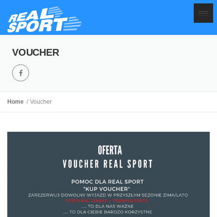
VOUCHER
Home
Voucher