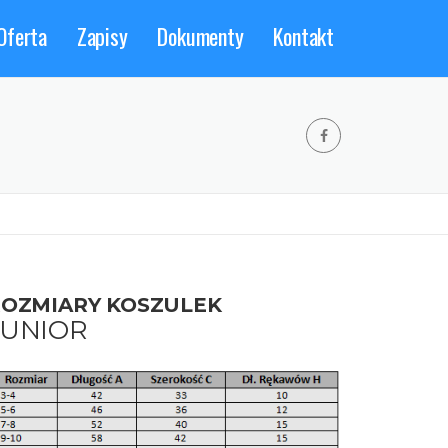
Oferta
Zapisy
Dokumenty
Kontakt
OZMIARY KOSZULEK
JUNIOR