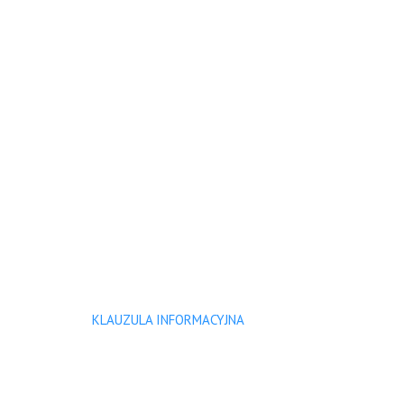
KLAUZULA INFORMACYJNA