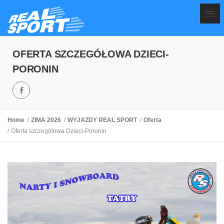
OFERTA SZCZEGÓŁOWA DZIECI-
PORONIN
Home
ZIMA 2026
WYJAZDY REAL SPORT
Oferta
Oferta szczegółowa Dzieci-Poronin