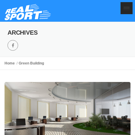
ARCHIVES
Home
Green Building