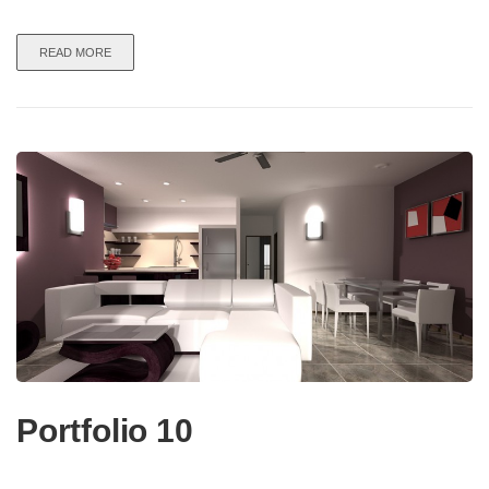
READ MORE
Portfolio 10