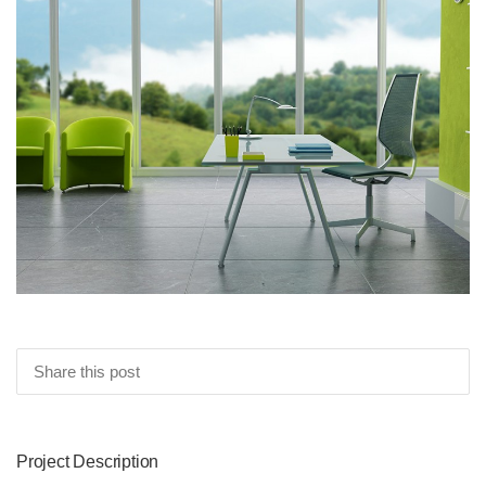
Share this post
Project Description