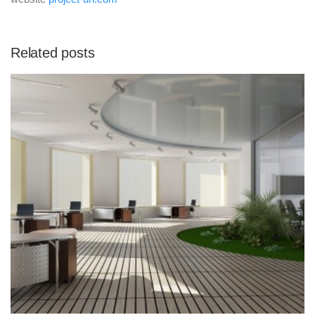
Related posts