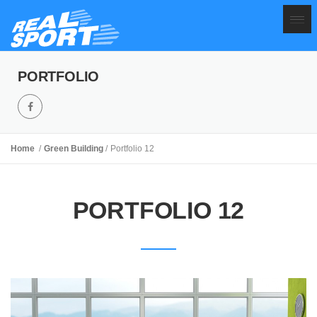
PORTFOLIO
Home
Green Building
Portfolio 12
PORTFOLIO 12