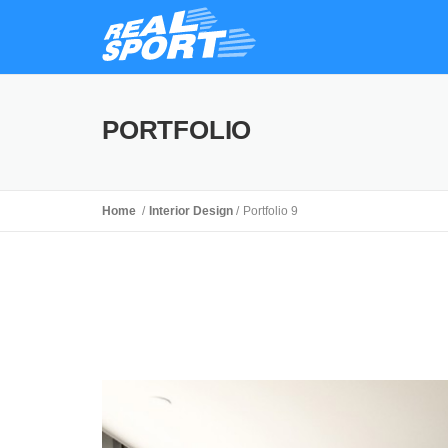
PORTFOLIO
Home
Interior Design
Portfolio 9