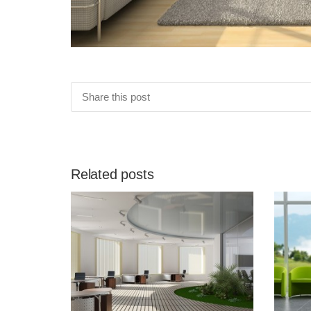
Share this post
Related posts