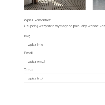
Wpisz komentarz
Uzupełnij wszystkie wymagane pola, aby wpisać kom
Imię
Email
Temat