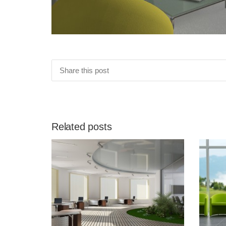
Share this post
Related posts