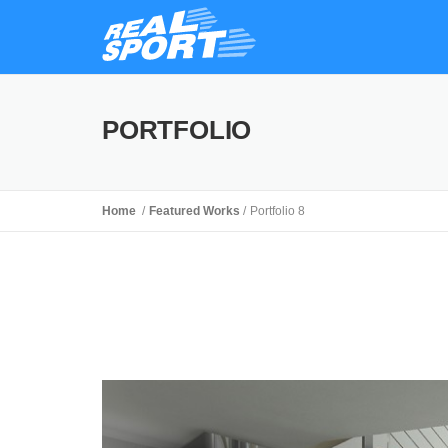
PORTFOLIO
Home
Featured Works
Portfolio 8