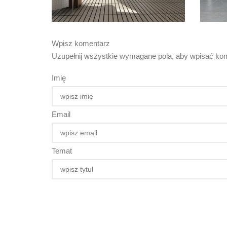
Wpisz komentarz
Uzupełnij wszystkie wymagane pola, aby wpisać kom
Imię
Email
Temat