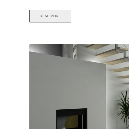
READ MORE