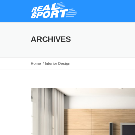
ARCHIVES
Home
Interior Design