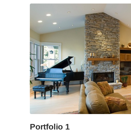
Portfolio 1